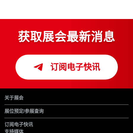
获取展会最新消息
订阅电子快讯
关于展会
展位预定/参展查询
订阅电子快讯
支持媒体