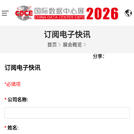
订阅电子快讯
首页
展会概览
分享：
订阅电子快讯
*必填项
*
公司名称:
*
姓名: