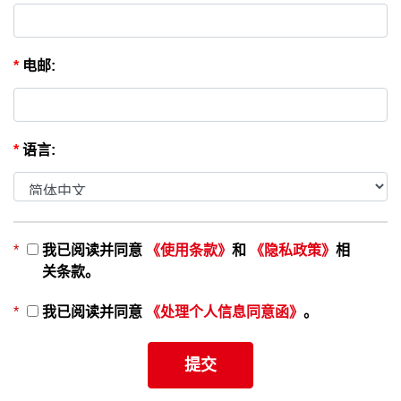
*
电邮:
*
语言:
*
我已阅读并同意
《使用条款》
和
《隐私政策》
相
关条款。
*
我已阅读并同意
《处理个人信息同意函》
。