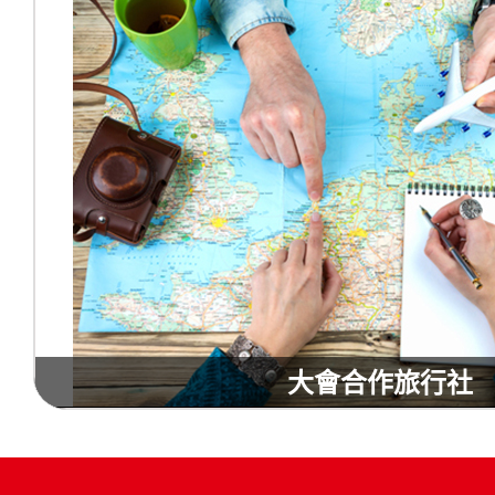
大會合作旅行社