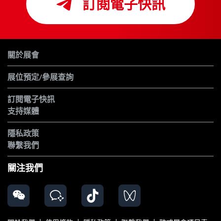
訂閱電子快訊
關於展會
展位預定/參展查詢
訂閱電子快訊
支持媒體
隱私政策
聯繫我們
關注我們