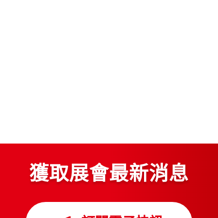
獲取展會最新消息