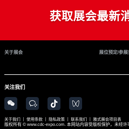
获取展会最新
关于展会
展位预定/参展
关注我们
关于我们
使用条款
隐私政策
联系我们
雅式展会项目表
版权所有 © www.cdc-expo.com. 本网站内容受版权保护，未经