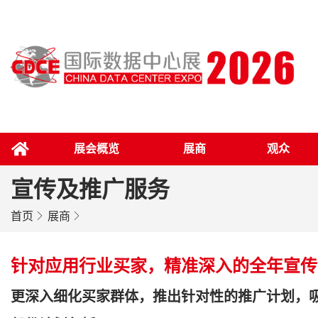
展会概览
展商
观众
宣传及推广服务
首页
展商
针对应用行业买家，精准深入的全年宣传
更深入细化买家群体，推出针对性的推广计划，