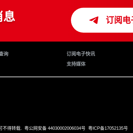
消息
订阅电
查询
订阅电子快讯
支持媒体
许可不得转载.
粤公网安备 44030002006034号
粤ICP备17052135号