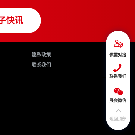
子快讯
隐私政策
供需对接
联系我们
联系我们
展会微信
返回顶部