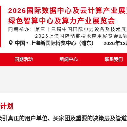
2026国际数据中心及云计算产业
绿色智算中心及算力产业展览会
同期举办：第三十三届中国国际电力设备及技术展
2026上海国际储能技术应用展览会&
中国
上海新国际博览中心（浦东）
2026年12
同期活动
新闻中心
联系我们
计划
吸引真正的用户单位、买家团及重要的决策层及管道