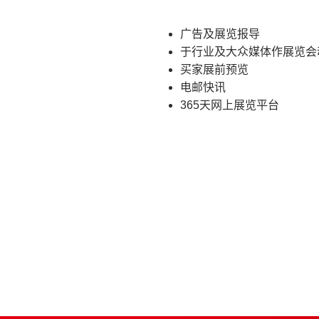
广告及展览报导
于行业及大众媒体作展览会
买家展前预览
电邮快讯
365天网上展览平台