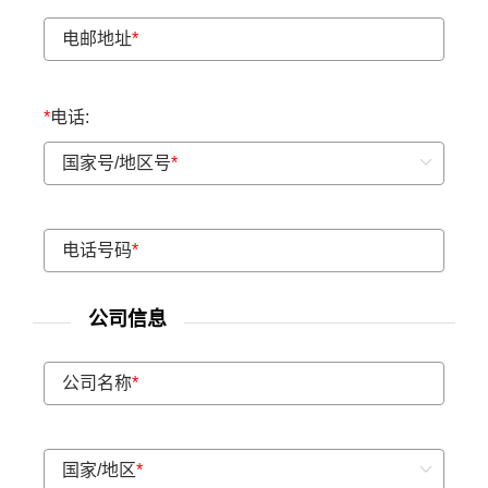
电邮地址
*
*
电话:
国家号/地区号
*
电话号码
*
公司信息
公司名称
*
国家/地区
*