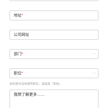
地址
*
公司网址
部门
*
职位
*
如列表中没有相符职位，请选填「其他」
我想了解更多……