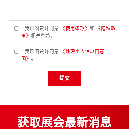
*
我已阅读并同意
《使用条款》
和
《隐私政
策》
相关条款。
*
我已阅读并同意
《处理个人信息同意
函》
。
提交
获取展会最新消息