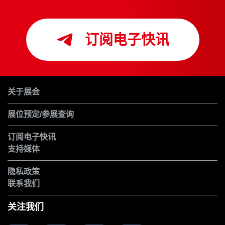
订阅电子快讯
关于展会
展位预定/参展查询
订阅电子快讯
支持媒体
隐私政策
联系我们
关注我们