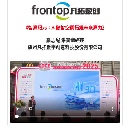
《智算紀元：AI數智空間拓維未來算力》
羅志誠 集團總經理
廣州凡拓數字創意科技股份有限公司