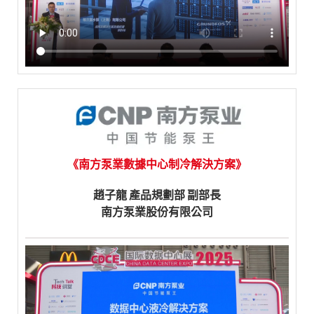
《南方泵業數據中心制冷解決方案》
趙子龍 產品規劃部 副部長
南方泵業股份有限公司