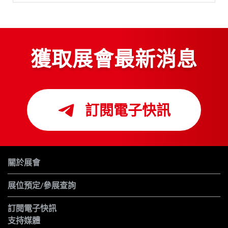
獲取展會最新消息
訂閱電子快訊
關於展會
展位預定/參展查詢
訂閱電子快訊
支持媒體