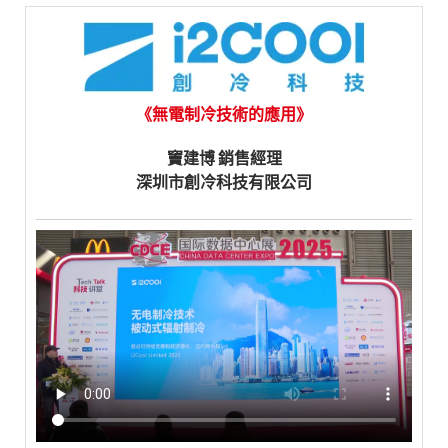
《無電制冷技術的應用》
竇建博 銷售經理
深圳市創冷科技有限公司