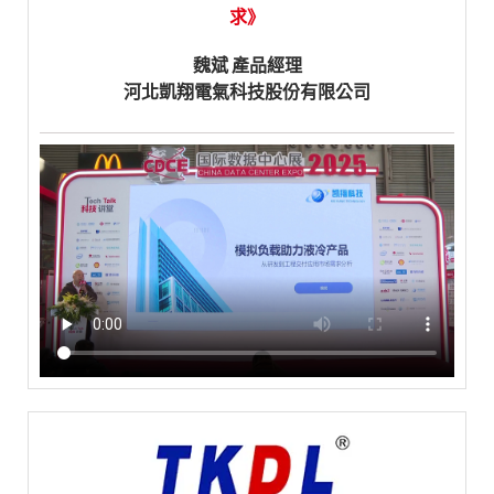
求》
魏斌 產品經理
河北凱翔電氣科技股份有限公司