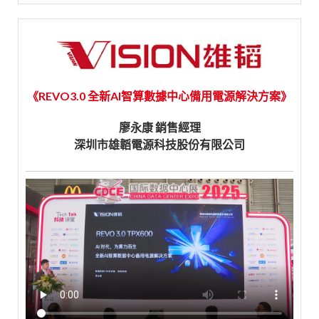
《REVO3.0 全新AI智算數據中心備用電源解決方案》
廖永康 銷售經理
深圳市雄韜電源科技股份有限公司