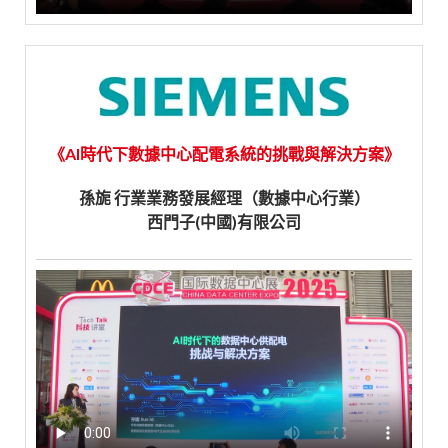
《AI時代下數據中心配電系統的挑戰與解決方案》
孫旎 行業業務發展經理（數據中心行業）
西門子(中國)有限公司