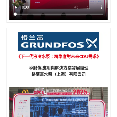
《下一代液冷水泵：精準應對未來CDU需求》
季黔偉 應用與解決方案發展經理
格蘭富水泵（上海）有限公司