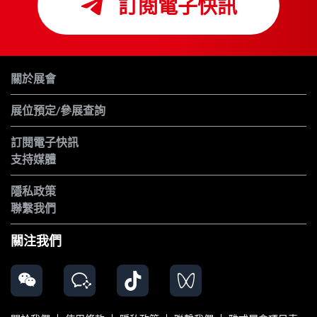
訂閱電子快訊
關於展會
展位預定/參展查詢
訂閱電子快訊
支持媒體
隱私政策
聯繫我們
關注我們