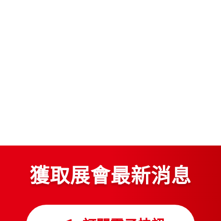
獲取展會最新消息